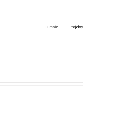
O mnie
Projekty